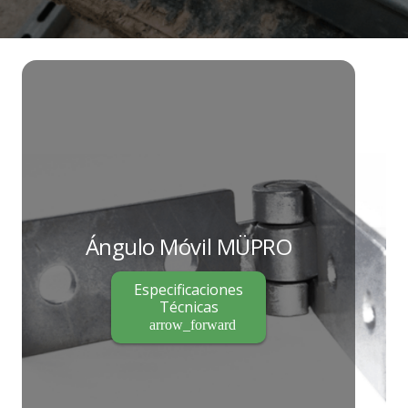
Ángulo Móvil MÜPRO
Especificaciones
Técnicas
arrow_forward