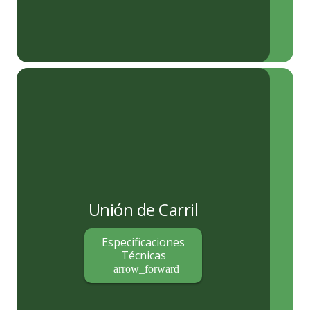
Unión de Carril
Especificaciones
Técnicas
arrow_forward