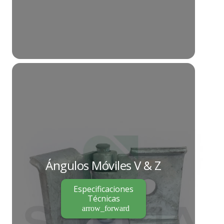
Ángulos Móviles V & Z
Especificaciones
Técnicas
arrow_forward