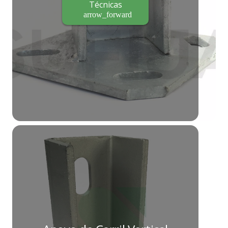
Técnicas
arrow_forward