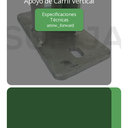
Apoyo de Carril Vertical
Especificaciones
Técnicas
arrow_forward