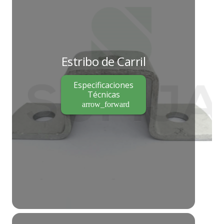
Estribo de Carril
Especificaciones
Técnicas
arrow_forward