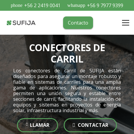
+56 2 2419 0041
+56 9 7977 9399
phone
whatsapp
Contacto
CONECTORES DE
CARRIL
Los conectores de carril de SUFIJA están
diseñados para asegurar un montaje robusto y
fiable en sistemas de carriles para una amplia
gama de aplicaciones. Nuestros conectores
permiten una unión segura y estable entre
secciones de carril, facilitando la instalación de
equipos y sistemas en proyectos de energía
solar, infraestructura industrial y más.
LLAMAR
CONTACTAR