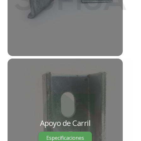
Apoyo de Carril
Especificaciones