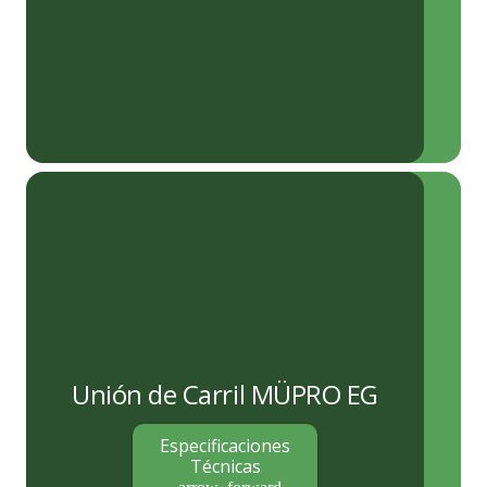
Unión de Carril MÜPRO EG
Especificaciones
Técnicas