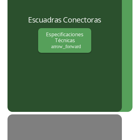
Escuadras Conectoras
Especificaciones
Técnicas
arrow_forward