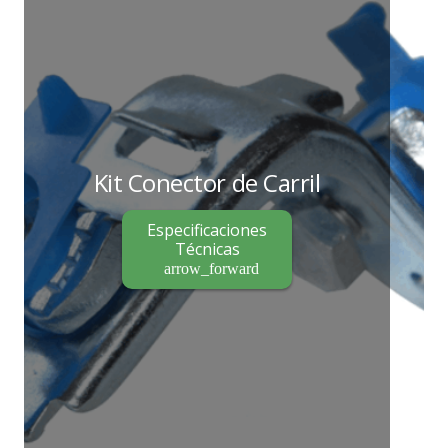
Kit Conector de Carril
Especificaciones
Técnicas
arrow_forward