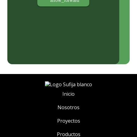
arrow_forward
Inicio
Nosotros
Proyectos
Productos