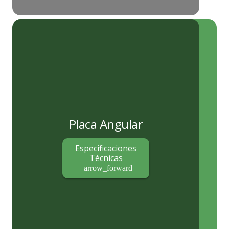
Placa Angular
Especificaciones
Técnicas
arrow_forward