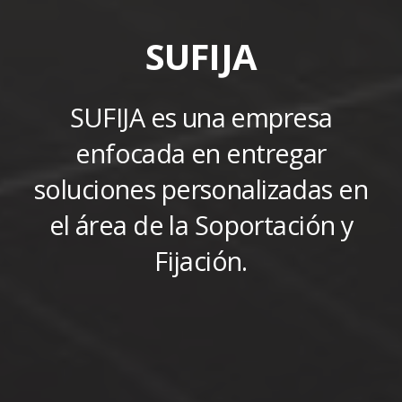
SUFIJA
SUFIJA es una empresa
enfocada en entregar
soluciones personalizadas en
el área de la Soportación y
Fijación.