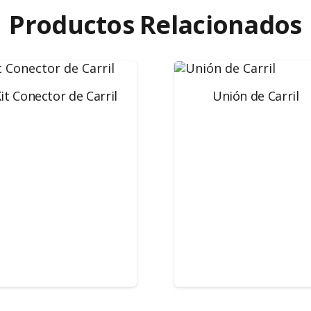
Productos Relacionados
it Conector de Carril
Unión de Carril