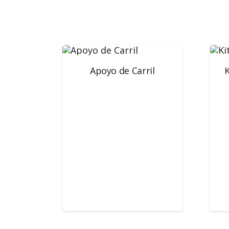
Apoyo de Carril
K