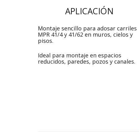
APLICACIÓN
Montaje sencillo para adosar carriles
MPR 41/4 y 41/62 en muros, cielos y
pisos.
Ideal para montaje en espacios
reducidos, paredes, pozos y canales.