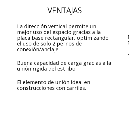
VENTAJAS
La dirección vertical permite un
mejor uso del espacio gracias a la
placa base rectangular, optimizando
el uso de solo 2 pernos de
conexión/anclaje.
Buena capacidad de carga gracias a la
unión rígida del estribo.
El elemento de unión ideal en
construcciones con carriles.