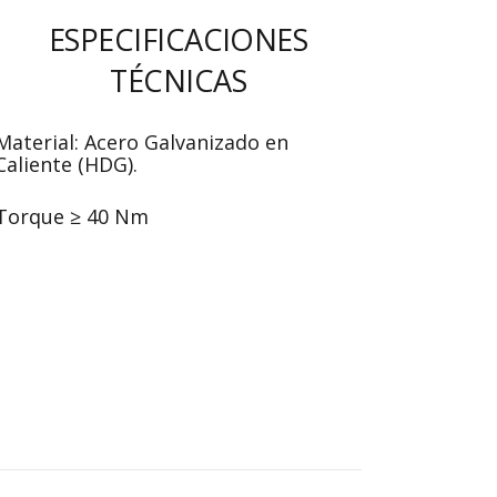
ESPECIFICACIONES
TÉCNICAS
Material: Acero Galvanizado en
Caliente (HDG).
Torque ≥ 40 Nm