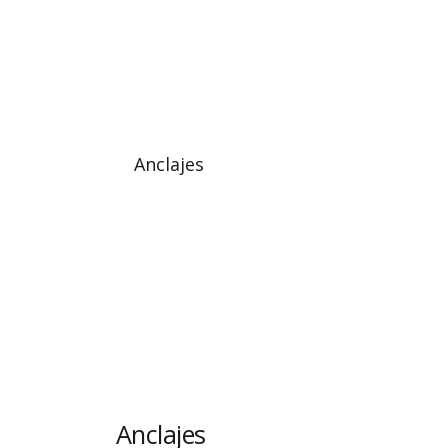
Anclajes