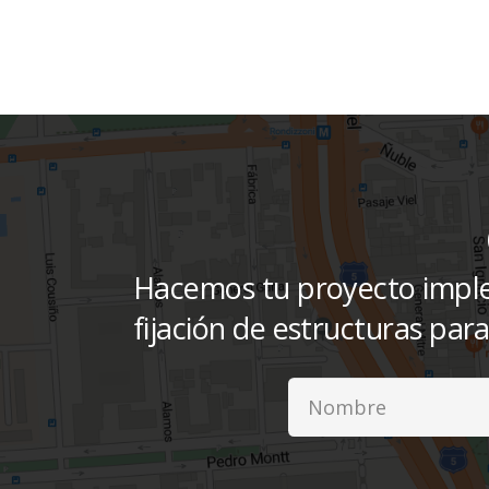
Hacemos tu proyecto imple
fijación de estructuras par