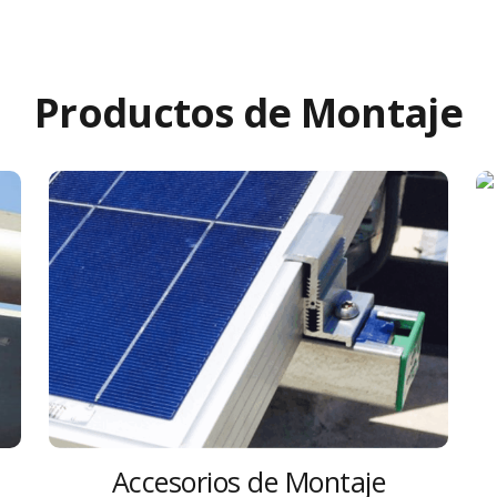
Productos de Montaje
Accesorios de Montaje