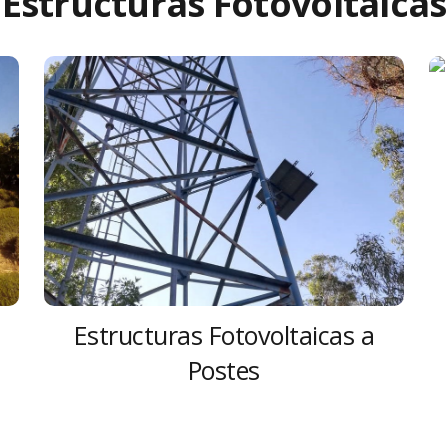
Estructuras Fotovoltaicas
Estructuras Fotovoltaicas a
Postes