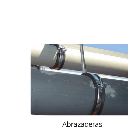
Abrazaderas