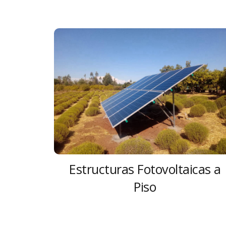
Estructuras Fotovoltaicas a
Piso