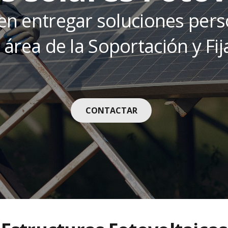
en entregar soluciones pers
l área de la Soportación y Fij
CONTACTAR