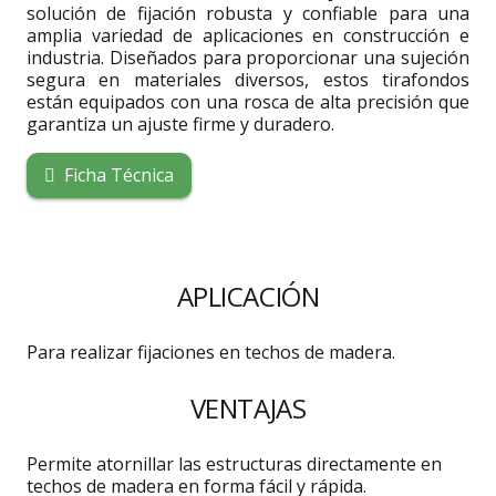
solución de fijación robusta y confiable para una
amplia variedad de aplicaciones en construcción e
industria. Diseñados para proporcionar una sujeción
segura en materiales diversos, estos tirafondos
están equipados con una rosca de alta precisión que
garantiza un ajuste firme y duradero.
Ficha Técnica
APLICACIÓN
Para realizar fijaciones en techos de madera.
VENTAJAS
Permite atornillar las estructuras directamente en
techos de madera en forma fácil y rápida.