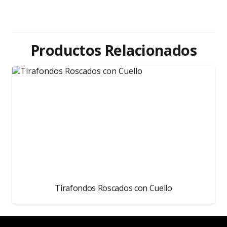
Productos Relacionados
Tirafondos Roscados con Cuello