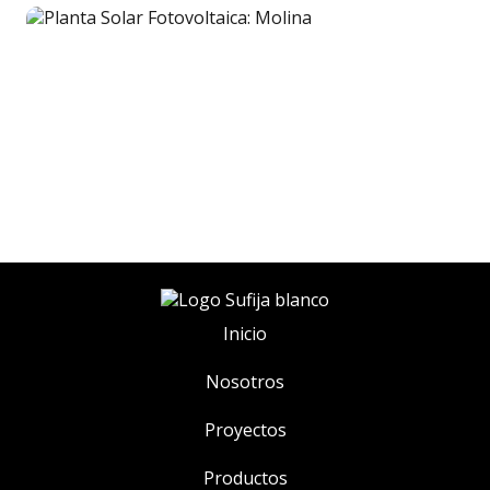
Inicio
Nosotros
Proyectos
Productos