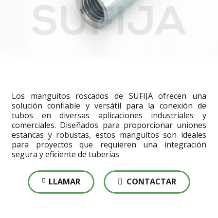
Los manguitos roscados de SUFIJA ofrecen una
solución confiable y versátil para la conexión de
tubos en diversas aplicaciones industriales y
comerciales. Diseñados para proporcionar uniones
estancas y robustas, estos manguitos son ideales
para proyectos que requieren una integración
segura y eficiente de tuberías
LLAMAR
CONTACTAR