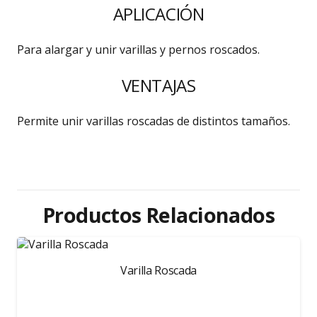
APLICACIÓN
Para alargar y unir varillas y pernos roscados.
VENTAJAS
Permite unir varillas roscadas de distintos tamaños.
Productos Relacionados
Varilla Roscada