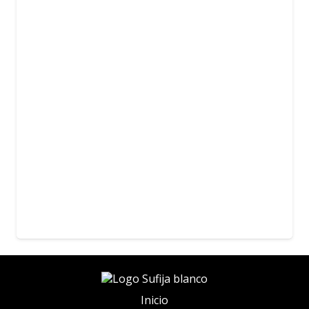
Inicio