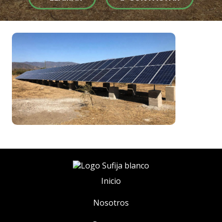
Inicio
Nosotros