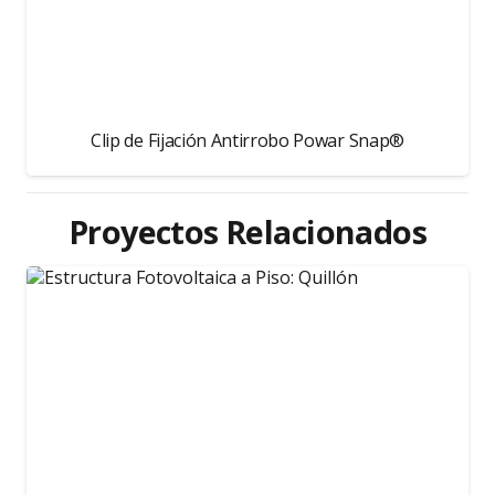
Clip de Fijación Antirrobo Powar Snap®
Proyectos Relacionados