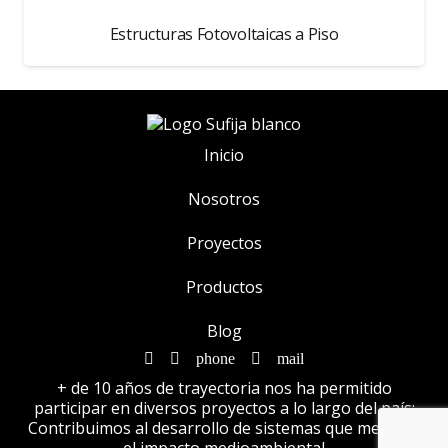
Estructuras Fotovoltaicas a Piso
Inicio
Nosotros
Proyectos
Productos
Blog
phone
mail
+ de 10 años de trayectoria nos ha permitido
participar en diversos proyectos a lo largo del país;
Contribuimos al desarrollo de sistemas que mejoran