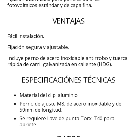
fotovoltaicos estándar y de capa fina.
VENTAJAS
Fácil instalación.
Fijación segura y ajustable.
Incluye perno de acero inoxidable antirrobo y tuerca
rápida de carril galvanizada en caliente (HDG).
ESPECIFICACIÓNES TÉCNICAS
Material del clip: aluminio
Perno de ajuste M8, de acero inoxidable y de
50mm de longitud.
Se requiere llave de punta Torx: T40 para
apriete.