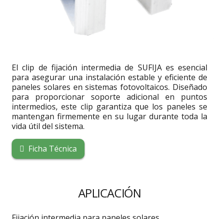
El clip de fijación intermedia de SUFIJA es esencial
para asegurar una instalación estable y eficiente de
paneles solares en sistemas fotovoltaicos. Diseñado
para proporcionar soporte adicional en puntos
intermedios, este clip garantiza que los paneles se
mantengan firmemente en su lugar durante toda la
vida útil del sistema.
Ficha Técnica
APLICACIÓN
Fijación intermedia para paneles solares