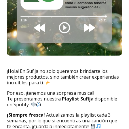
¡Hola! En Sufija no solo queremos brindarte los
mejores productos, sino también crear experiencias
increíbles para ti.
Por eso, ¡tenemos una sorpresa musical!
Te presentamos nuestra
Playlist Sufija
disponible
en Spotify.
¡Siempre fresca!
Actualizamos la playlist cada 3
semanas, por lo que si encuentras una canción que
te encanta, ¡guárdala inmediatamente!