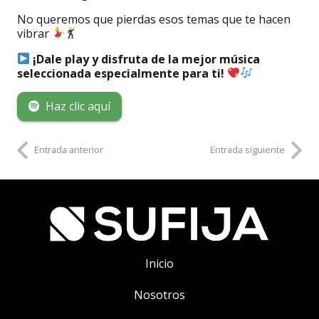
No queremos que pierdas esos temas que te hacen
vibrar
¡Dale play y disfruta de la mejor música
seleccionada especialmente para ti!
Haz clic aquí
Entrada anterior
Entrada siguiente
Inicio
Nosotros