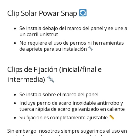
Clip Solar Powar Snap
Se instala debajo del marco del panel y se une a
un carril unistrut
No requiere el uso de pernos ni herramientas
de apriete para su instalación
Clips de Fijación (inicial/final e
intermedia)
Se instala sobre el marco del panel
Incluye perno de acero inoxidable antirrobo y
tuerca rápida de acero galvanizado en caliente
Su fijación es completamente ajustable
Sin embargo, nosotros siempre sugerimos el uso en