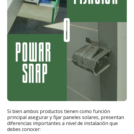
Si bien ambos productos tienen como función
principal asegurar y fijar paneles solares, presentan
diferencias importantes a nivel de instalación que
debes conocer: